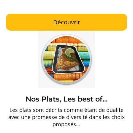
des réceptions.
Découvrir
Nos Plats, Les best of...
Les plats sont décrits comme étant de qualité
avec une promesse de diversité dans les choix
proposés...