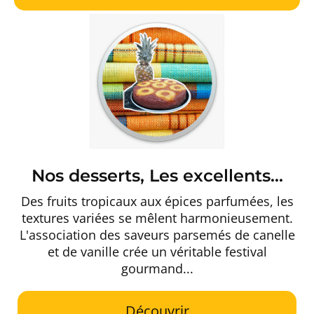
Nos desserts, Les excellents...
Des fruits tropicaux aux épices parfumées, les
textures variées se mêlent harmonieusement.
L'association des saveurs parsemés de canelle
et de vanille crée un véritable festival
gourmand...
Découvrir