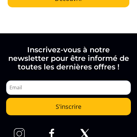
Inscrivez-vous à notre
newsletter pour être informé de
toutes les dernières offres !
S'inscrire