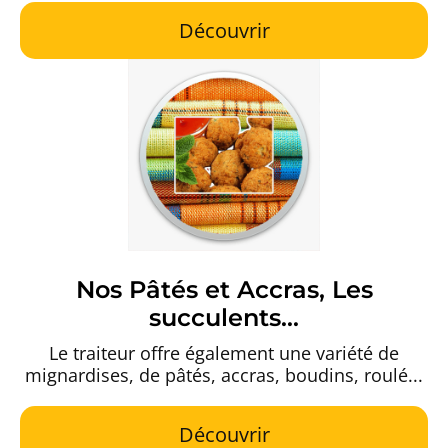
Découvrir
Nos Pâtés et Accras, Les
succulents...
Le traiteur offre également une variété de
mignardises, de pâtés, accras, boudins, roulé...
Découvrir