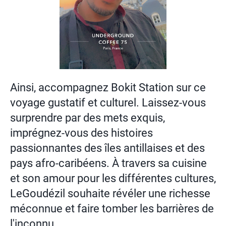
Ainsi, accompagnez Bokit Station sur ce
voyage gustatif et culturel. Laissez-vous
surprendre par des mets exquis,
imprégnez-vous des histoires
passionnantes des îles antillaises et des
pays afro-caribéens. À travers sa cuisine
et son amour pour les différentes cultures,
LeGoudézil souhaite révéler une richesse
méconnue et faire tomber les barrières de
l'inconnu.