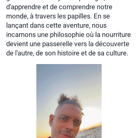
d'apprendre et de comprendre notre
monde, à travers les papilles. En se
lançant dans cette aventure, nous
incarnons une philosophie où la nourriture
devient une passerelle vers la découverte
de l'autre, de son histoire et de sa culture.