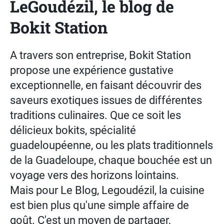
LeGoudézil, le blog de
Bokit Station
A travers son entreprise, Bokit Station
propose une expérience gustative
exceptionnelle, en faisant découvrir des
saveurs exotiques issues de différentes
traditions culinaires. Que ce soit les
délicieux bokits, spécialité
guadeloupéenne, ou les plats traditionnels
de la Guadeloupe, chaque bouchée est un
voyage vers des horizons lointains.
Mais pour Le Blog, Legoudézil, la cuisine
est bien plus qu'une simple affaire de
goût. C'est un moyen de partager,