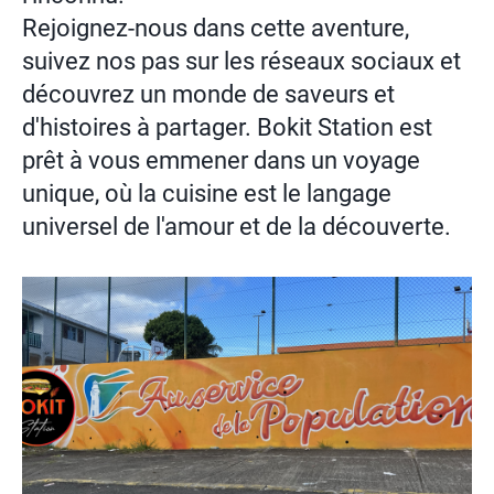
Rejoignez-nous dans cette aventure,
suivez nos pas sur les réseaux sociaux et
découvrez un monde de saveurs et
d'histoires à partager. Bokit Station est
prêt à vous emmener dans un voyage
unique, où la cuisine est le langage
universel de l'amour et de la découverte.